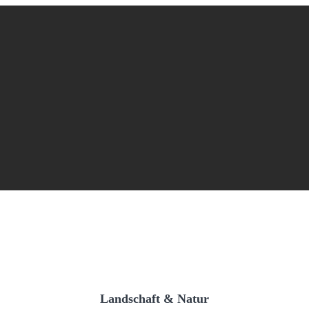
Landschaft & Natur
Landschaft & Natur